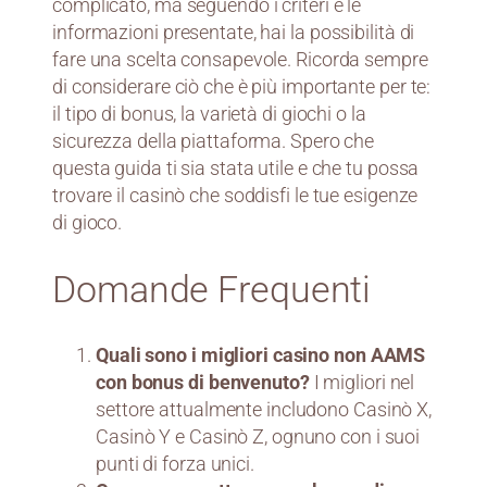
complicato, ma seguendo i criteri e le
informazioni presentate, hai la possibilità di
fare una scelta consapevole. Ricorda sempre
di considerare ciò che è più importante per te:
il tipo di bonus, la varietà di giochi o la
sicurezza della piattaforma. Spero che
questa guida ti sia stata utile e che tu possa
trovare il casinò che soddisfi le tue esigenze
di gioco.
Domande Frequenti
Quali sono i migliori casino non AAMS
con bonus di benvenuto?
I migliori nel
settore attualmente includono Casinò X,
Casinò Y e Casinò Z, ognuno con i suoi
punti di forza unici.