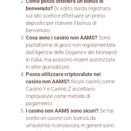
Come posso ottenere un bonus di
benvenuto?
Di solito, basta registrarsi
sul sito scelto e effettuare un primo
deposito per ricevere il bonus di
benvenuto.
Cosa sono i casino non AAMS?
Sono
piattaforme di gioco non regolamentate
dall’Agenzia delle Dogane e dei Monopoli
in Italia, ma possono essere autorizzate
in altre giurisdizioni.
Posso utilizzare criptovalute nei
casino non AAMS?
Alcuni casinò come
Casinò Y e Casinò Z accettano
criptovalute come metodo di
pagamento.
I casino non AAMS sono sicuri?
Se hai
scelto un casinò con licenza da
un’autorità riconosciuta, in genere sono