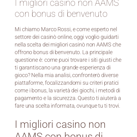
I migliori casino non AAMS
con bonus di benvenuto
Mi chiamo Marco Rossi, e come esperto nel
settore dei casinò online, oggi voglio guidarti
nella scelta dei migliori casinò non AAMS che
offrono bonus di benvenuto. La principale
questione è: come puoi trovare i siti giusti che
ti garantiscano una grande esperienza di
gioco? Nella mia analisi, confronterò diverse
piattaforme, focalizzandomi su criteri pratici
come i bonus, la varietà dei giochi, i metodi di
pagamento e la sicurezza. Questo ti aiuterà a
fare una scelta informata, ovunque tu ti trovi.
I migliori casino non
AAMS con bonus di