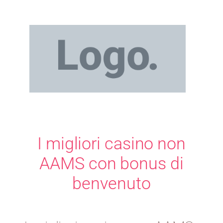
I migliori casino non
AAMS con bonus di
benvenuto