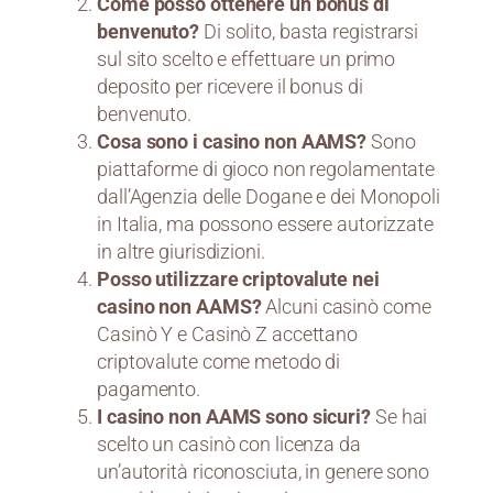
Come posso ottenere un bonus di
benvenuto?
Di solito, basta registrarsi
sul sito scelto e effettuare un primo
deposito per ricevere il bonus di
benvenuto.
Cosa sono i casino non AAMS?
Sono
piattaforme di gioco non regolamentate
dall’Agenzia delle Dogane e dei Monopoli
in Italia, ma possono essere autorizzate
in altre giurisdizioni.
Posso utilizzare criptovalute nei
casino non AAMS?
Alcuni casinò come
Casinò Y e Casinò Z accettano
criptovalute come metodo di
pagamento.
I casino non AAMS sono sicuri?
Se hai
scelto un casinò con licenza da
un’autorità riconosciuta, in genere sono