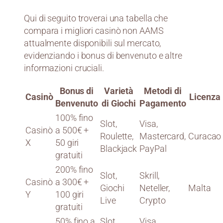
Qui di seguito troverai una tabella che
compara i migliori casinò non AAMS
attualmente disponibili sul mercato,
evidenziando i bonus di benvenuto e altre
informazioni cruciali.
Bonus di
Varietà
Metodi di
Casinò
Licenza
Benvenuto
di Giochi
Pagamento
100% fino
Slot,
Visa,
Casinò
a 500€ +
Roulette,
Mastercard,
Curacao
X
50 giri
Blackjack
PayPal
gratuiti
200% fino
Slot,
Skrill,
Casinò
a 300€ +
Giochi
Neteller,
Malta
Y
100 giri
Live
Crypto
gratuiti
50% fino a
Slot,
Visa,