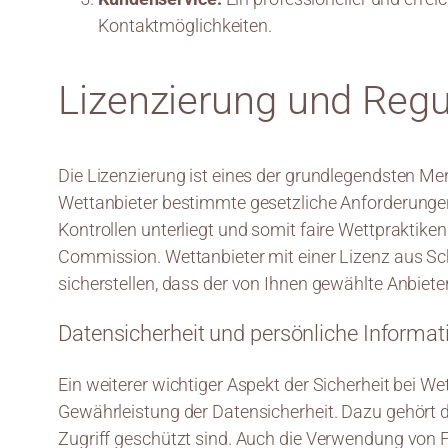
Kontaktmöglichkeiten.
Lizenzierung und Regu
Die Lizenzierung ist eines der grundlegendsten Me
Wettanbieter bestimmte gesetzliche Anforderungen e
Kontrollen unterliegt und somit faire Wettpraktik
Commission. Wettanbieter mit einer Lizenz aus Sch
sicherstellen, dass der von Ihnen gewählte Anbieter 
Datensicherheit und persönliche Informat
Ein weiterer wichtiger Aspekt der Sicherheit bei W
Gewährleistung der Datensicherheit. Dazu gehört d
Zugriff geschützt sind. Auch die Verwendung von Fi