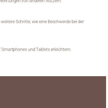
Bewertungen von anderen Nutzern.
weitere Schritte, wie eine Beschwerde bei der
uf Smartphones und Tablets erleichtern.