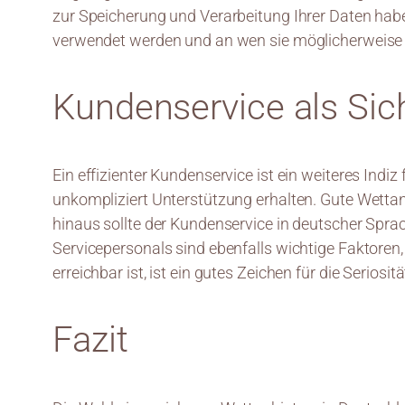
zur Speicherung und Verarbeitung Ihrer Daten haben
verwendet werden und an wen sie möglicherweis
Kundenservice als Sic
Ein effizienter Kundenservice ist ein weiteres Indiz
unkompliziert Unterstützung erhalten. Gute Wettan
hinaus sollte der Kundenservice in deutscher Spr
Servicepersonals sind ebenfalls wichtige Faktoren, 
erreichbar ist, ist ein gutes Zeichen für die Seriosi
Fazit