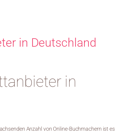
ter in Deutschland
tanbieter in
 wachsenden Anzahl von Online-Buchmachern ist es