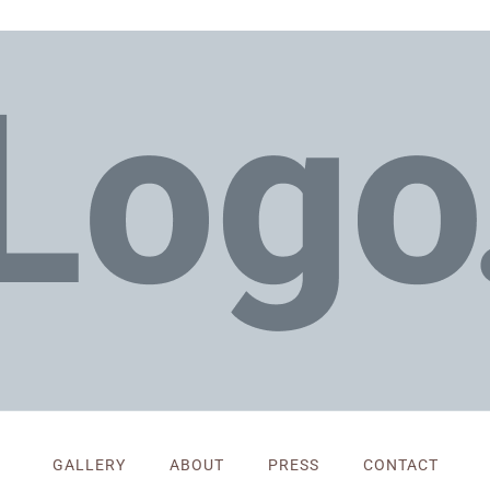
GALLERY
ABOUT
PRESS
CONTACT