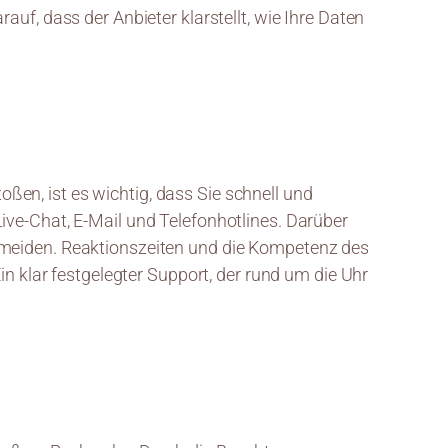
uf, dass der Anbieter klarstellt, wie Ihre Daten
toßen, ist es wichtig, dass Sie schnell und
ive-Chat, E-Mail und Telefonhotlines. Darüber
rmeiden. Reaktionszeiten und die Kompetenz des
in klar festgelegter Support, der rund um die Uhr