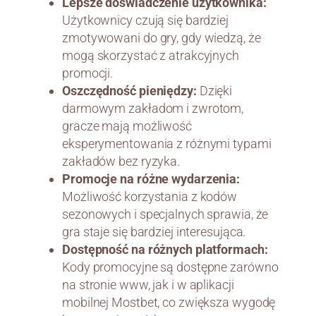
Lepsze doświadczenie użytkownika:
Użytkownicy czują się bardziej
zmotywowani do gry, gdy wiedzą, że
mogą skorzystać z atrakcyjnych
promocji.
Oszczędność pieniędzy:
Dzięki
darmowym zakładom i zwrotom,
gracze mają możliwość
eksperymentowania z różnymi typami
zakładów bez ryzyka.
Promocje na różne wydarzenia:
Możliwość korzystania z kodów
sezonowych i specjalnych sprawia, że
gra staje się bardziej interesująca.
Dostępność na różnych platformach:
Kody promocyjne są dostępne zarówno
na stronie www, jak i w aplikacji
mobilnej Mostbet, co zwiększa wygodę