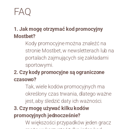
FAQ
1. Jak mogę otrzymać kod promocyjny
Mostbet?
Kody promocyjne można znaleźć na
stronie Mostbet, w newsletterach lub na
portalach zajmujących się zakładami
sportowymi.
2. Czy kody promocyjne są ograniczone
czasowo?
Tak, wiele kodów promocyjnych ma
określony czas trwania, dlatego ważne
jest, aby śledzić daty ich ważności.
3. Czy mogę używać kilku kodów
promocyjnych jednocześnie?
W większości przypadków jeden gracz