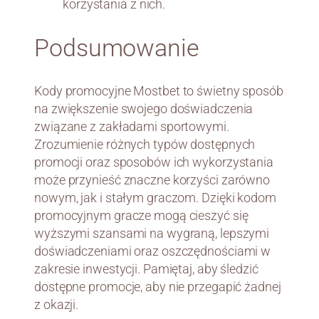
korzystania z nich.
Podsumowanie
Kody promocyjne Mostbet to świetny sposób
na zwiększenie swojego doświadczenia
związane z zakładami sportowymi.
Zrozumienie różnych typów dostępnych
promocji oraz sposobów ich wykorzystania
może przynieść znaczne korzyści zarówno
nowym, jak i stałym graczom. Dzięki kodom
promocyjnym gracze mogą cieszyć się
wyższymi szansami na wygraną, lepszymi
doświadczeniami oraz oszczędnościami w
zakresie inwestycji. Pamiętaj, aby śledzić
dostępne promocje, aby nie przegapić żadnej
z okazji.