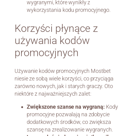
wygranymi, które wynikły z
wykorzystania kodu promocyjnego.
Korzyści płynące z
używania kodów
promocyjnych
Używanie kodów promocyjnych Mostbet
niesie ze sobą wiele korzyści, co przyciąga
zarówno nowych, jak i starych graczy. Oto
niektóre z najważniejszych zalet:
Zwiększone szanse na wygraną:
Kody
promocyjne pozwalają na zdobycie
dodatkowych środków, co zwiększa
szansę na zrealizowanie wygranych.