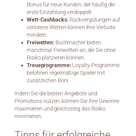
Bonus für neue Kunden, der häufig die
erste Einzahlung verdoppelt.
Wett-Cashbacks:
Rückvergütungen auf
verlorene Wetten können Ihre Verluste
mindern.
Freiwetten:
Buchmacher bieten
manchmal Freiwetten an, die Sie ohne
Risiko platzieren können.
Treueprogramme:
Loyalty-Programme
belohnen regelmäßige Spieler mit
zusätzlichen Boni.
Indem Sie die besten Angebote und
Promotions nutzen, können Sie Ihre Gewinne
maximieren und gleichzeitig das Risiko
minimieren.
Tipps für erfolgreiche