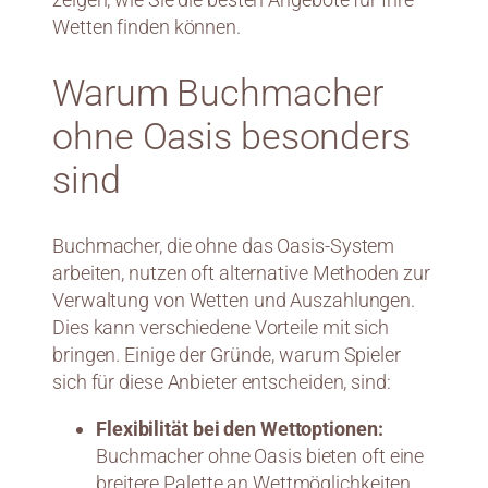
Wetten finden können.
Warum Buchmacher
ohne Oasis besonders
sind
Buchmacher, die ohne das Oasis-System
arbeiten, nutzen oft alternative Methoden zur
Verwaltung von Wetten und Auszahlungen.
Dies kann verschiedene Vorteile mit sich
bringen. Einige der Gründe, warum Spieler
sich für diese Anbieter entscheiden, sind:
Flexibilität bei den Wettoptionen:
Buchmacher ohne Oasis bieten oft eine
breitere Palette an Wettmöglichkeiten.