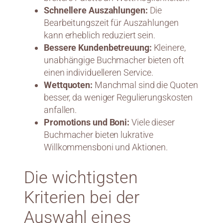
Schnellere Auszahlungen:
Die
Bearbeitungszeit für Auszahlungen
kann erheblich reduziert sein.
Bessere Kundenbetreuung:
Kleinere,
unabhängige Buchmacher bieten oft
einen individuelleren Service.
Wettquoten:
Manchmal sind die Quoten
besser, da weniger Regulierungskosten
anfallen.
Promotions und Boni:
Viele dieser
Buchmacher bieten lukrative
Willkommensboni und Aktionen.
Die wichtigsten
Kriterien bei der
Auswahl eines