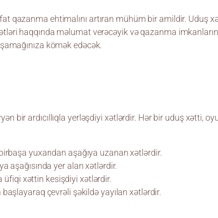
at qazanma ehtimalını artıran mühüm bir amildir. Uduş xətl
ətləri haqqında məlumat verəcəyik və qazanma imkanlarını 
 yaşamağınıza kömək edəcək.
 bir ardıcıllıqla yerləşdiyi xətlərdir. Hər bir uduş xətti, 
rbaşa yuxarıdan aşağıya uzanan xətlərdir.
 aşağısında yer alan xətlərdir.
üfiqi xəttin kesişdiyi xətlərdir.
şlayaraq çevrəli şəkildə yayılan xətlərdir.