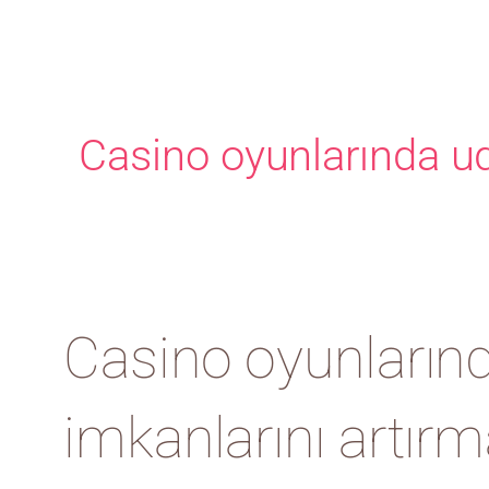
Casino oyunlarında ud
Casino oyunlarınd
imkanlarını artırm