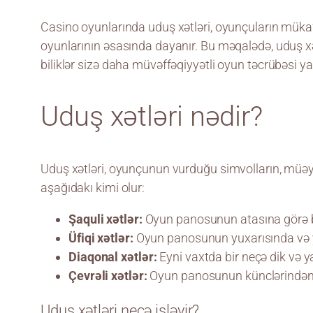
Casino oyunlarında uduş xətləri, oyunçuların mükaf
oyunlarının əsasında dayanır. Bu məqalədə, uduş x
biliklər sizə daha müvəffəqiyyətli oyun təcrübəsi
Uduş xətləri nədir?
Uduş xətləri, oyunçunun vurduğu simvolların, müəyyən
aşağıdakı kimi olur:
Şaquli xətlər:
Oyun panosunun atasına görə bi
Üfiqi xətlər:
Oyun panosunun yuxarısında və ya
Diaqonal xətlər:
Eyni vaxtda bir neçə dik və ya 
Çevrəli xətlər:
Oyun panosunun künclərindən ba
Uduş xətləri necə işləyir?