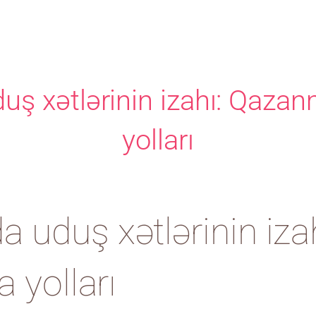
uş xətlərinin izahı: Qazan
yolları
a uduş xətlərinin iz
a yolları