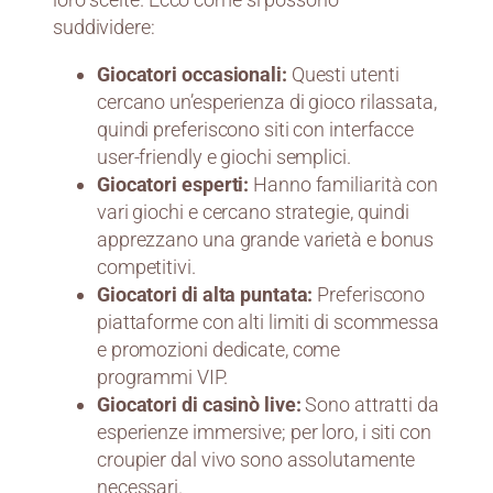
suddividere:
Giocatori occasionali:
Questi utenti
cercano un’esperienza di gioco rilassata,
quindi preferiscono siti con interfacce
user-friendly e giochi semplici.
Giocatori esperti:
Hanno familiarità con
vari giochi e cercano strategie, quindi
apprezzano una grande varietà e bonus
competitivi.
Giocatori di alta puntata:
Preferiscono
piattaforme con alti limiti di scommessa
e promozioni dedicate, come
programmi VIP.
Giocatori di casinò live:
Sono attratti da
esperienze immersive; per loro, i siti con
croupier dal vivo sono assolutamente
necessari.