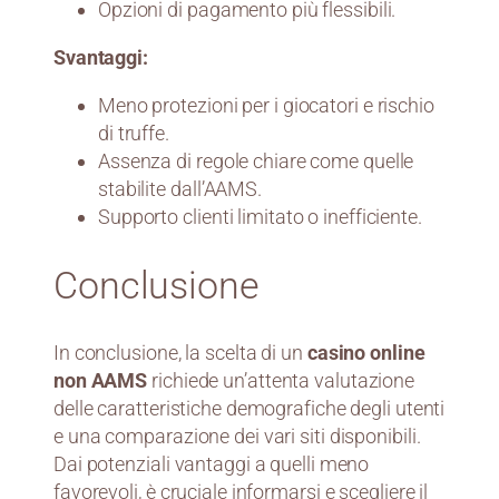
Opzioni di pagamento più flessibili.
Svantaggi:
Meno protezioni per i giocatori e rischio
di truffe.
Assenza di regole chiare come quelle
stabilite dall’AAMS.
Supporto clienti limitato o inefficiente.
Conclusione
In conclusione, la scelta di un
casino online
non AAMS
richiede un’attenta valutazione
delle caratteristiche demografiche degli utenti
e una comparazione dei vari siti disponibili.
Dai potenziali vantaggi a quelli meno
favorevoli, è cruciale informarsi e scegliere il