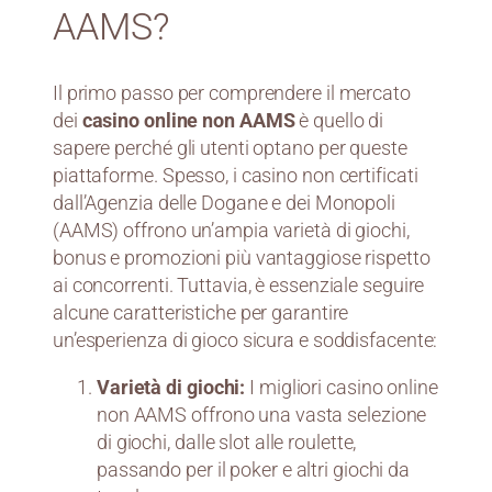
AAMS?
Il primo passo per comprendere il mercato
dei
casino online non AAMS
è quello di
sapere perché gli utenti optano per queste
piattaforme. Spesso, i casino non certificati
dall’Agenzia delle Dogane e dei Monopoli
(AAMS) offrono un’ampia varietà di giochi,
bonus e promozioni più vantaggiose rispetto
ai concorrenti. Tuttavia, è essenziale seguire
alcune caratteristiche per garantire
un’esperienza di gioco sicura e soddisfacente:
Varietà di giochi:
I migliori casino online
non AAMS offrono una vasta selezione
di giochi, dalle slot alle roulette,
passando per il poker e altri giochi da