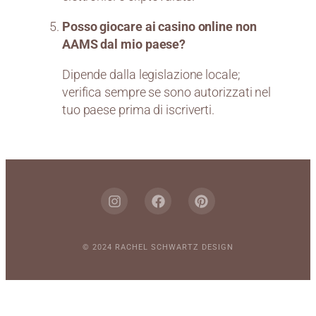
Posso giocare ai casino online non
AAMS dal mio paese?
Dipende dalla legislazione locale;
verifica sempre se sono autorizzati nel
tuo paese prima di iscriverti.
© 2024 RACHEL SCHWARTZ DESIGN