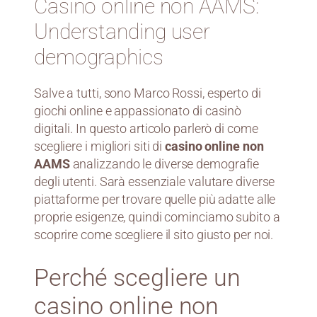
Casino online non AAMS:
Understanding user
demographics
Salve a tutti, sono Marco Rossi, esperto di
giochi online e appassionato di casinò
digitali. In questo articolo parlerò di come
scegliere i migliori siti di
casino online non
AAMS
analizzando le diverse demografie
degli utenti. Sarà essenziale valutare diverse
piattaforme per trovare quelle più adatte alle
proprie esigenze, quindi cominciamo subito a
scoprire come scegliere il sito giusto per noi.
Perché scegliere un
casino online non