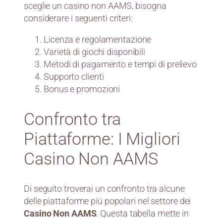
sceglie un casino non AAMS, bisogna
considerare i seguenti criteri:
Licenza e regolamentazione
Varietà di giochi disponibili
Metodi di pagamento e tempi di prelievo
Supporto clienti
Bonus e promozioni
Confronto tra
Piattaforme: I Migliori
Casino Non AAMS
Di seguito troverai un confronto tra alcune
delle piattaforme più popolari nel settore dei
Casino Non AAMS
. Questa tabella mette in