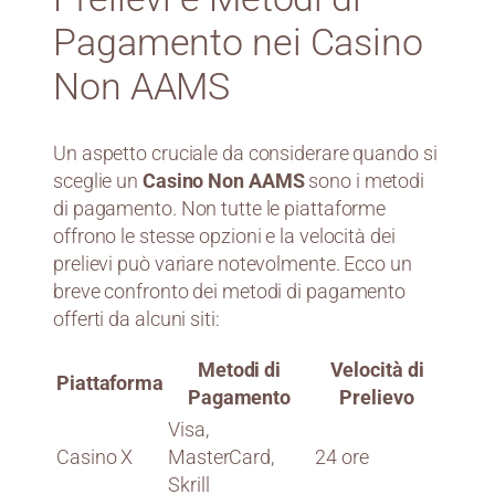
Pagamento nei Casino
Non AAMS
Un aspetto cruciale da considerare quando si
sceglie un
Casino Non AAMS
sono i metodi
di pagamento. Non tutte le piattaforme
offrono le stesse opzioni e la velocità dei
prelievi può variare notevolmente. Ecco un
breve confronto dei metodi di pagamento
offerti da alcuni siti:
Metodi di
Velocità di
Piattaforma
Pagamento
Prelievo
Visa,
Casino X
MasterCard,
24 ore
Skrill