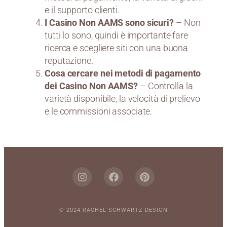
e il supporto clienti.
I Casino Non AAMS sono sicuri?
– Non
tutti lo sono, quindi è importante fare
ricerca e scegliere siti con una buona
reputazione.
Cosa cercare nei metodi di pagamento
dei Casino Non AAMS?
– Controlla la
varietà disponibile, la velocità di prelievo
e le commissioni associate.
© 2024 RACHEL SCHWARTZ DESIGN