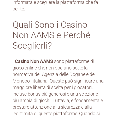
informata e scegliere la piattaforma che fa
per te.
Quali Sono i Casino
Non AAMS e Perché
Sceglierli?
I
Casino Non AAMS
sono piattaforme di
gioco online che non operano sotto la
normativa dell’Agenzia delle Dogane e dei
Monopoli italiana. Questo può significare una
maggiore libertà di scelta per i giocatori,
incluse bonus più generosi e una selezione
più ampia di giochi. Tuttavia, è fondamentale
prestare attenzione alla sicurezza e alla
legittimità di queste piattaforme. Quando si