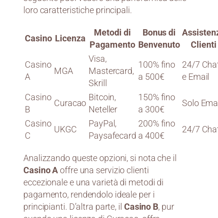
loro caratteristiche principali.
Metodi di
Bonus di
Assisten
Casino
Licenza
Pagamento
Benvenuto
Clienti
Visa,
Casino
100% fino
24/7 Cha
MGA
Mastercard,
A
a 500€
e Email
Skrill
Casino
Bitcoin,
150% fino
Curacao
Solo Emai
B
Neteller
a 300€
Casino
PayPal,
200% fino
UKGC
24/7 Cha
C
Paysafecard
a 400€
Analizzando queste opzioni, si nota che il
Casino A
offre una servizio clienti
eccezionale e una varietà di metodi di
pagamento, rendendolo ideale per i
principianti. D’altra parte, il
Casino B
, pur