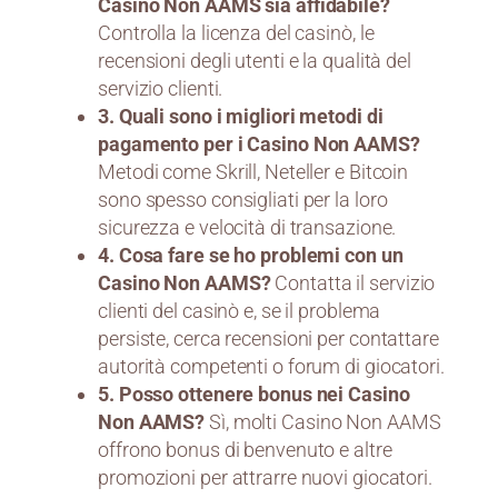
Casino Non AAMS sia affidabile?
Controlla la licenza del casinò, le
recensioni degli utenti e la qualità del
servizio clienti.
3. Quali sono i migliori metodi di
pagamento per i Casino Non AAMS?
Metodi come Skrill, Neteller e Bitcoin
sono spesso consigliati per la loro
sicurezza e velocità di transazione.
4. Cosa fare se ho problemi con un
Casino Non AAMS?
Contatta il servizio
clienti del casinò e, se il problema
persiste, cerca recensioni per contattare
autorità competenti o forum di giocatori.
5. Posso ottenere bonus nei Casino
Non AAMS?
Sì, molti Casino Non AAMS
offrono bonus di benvenuto e altre
promozioni per attrarre nuovi giocatori.