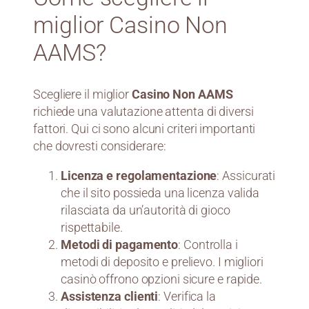
miglior Casino Non
AAMS?
Scegliere il miglior
Casino Non AAMS
richiede una valutazione attenta di diversi
fattori. Qui ci sono alcuni criteri importanti
che dovresti considerare:
Licenza e regolamentazione
: Assicurati
che il sito possieda una licenza valida
rilasciata da un’autorità di gioco
rispettabile.
Metodi di pagamento
: Controlla i
metodi di deposito e prelievo. I migliori
casinò offrono opzioni sicure e rapide.
Assistenza clienti
: Verifica la