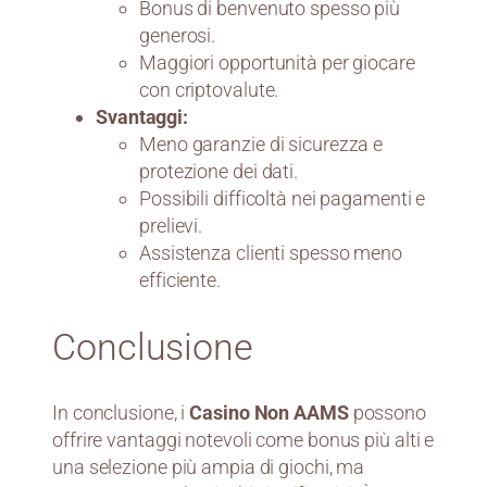
Bonus di benvenuto spesso più
generosi.
Maggiori opportunità per giocare
con criptovalute.
Svantaggi:
Meno garanzie di sicurezza e
protezione dei dati.
Possibili difficoltà nei pagamenti e
prelievi.
Assistenza clienti spesso meno
efficiente.
Conclusione
In conclusione, i
Casino Non AAMS
possono
offrire vantaggi notevoli come bonus più alti e
una selezione più ampia di giochi, ma