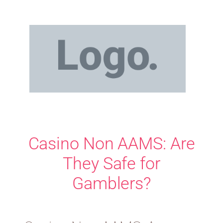
Casino Non AAMS: Are
They Safe for
Gamblers?