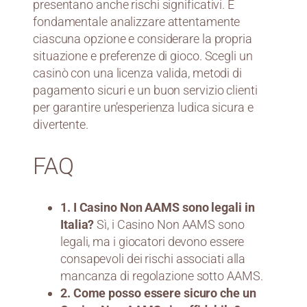
presentano anche rischi significativi. È
fondamentale analizzare attentamente
ciascuna opzione e considerare la propria
situazione e preferenze di gioco. Scegli un
casinò con una licenza valida, metodi di
pagamento sicuri e un buon servizio clienti
per garantire un’esperienza ludica sicura e
divertente.
FAQ
1. I Casino Non AAMS sono legali in
Italia?
Sì, i Casino Non AAMS sono
legali, ma i giocatori devono essere
consapevoli dei rischi associati alla
mancanza di regolazione sotto AAMS.
2. Come posso essere sicuro che un