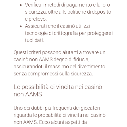
Verifica i metodi di pagamento e la loro
sicurezza, oltre alle politiche di deposito
e prelievo.
Assicurati che il casinò utilizzi
tecnologie di crittografia per proteggere i
tuoi dati.
Questi criteri possono aiutarti a trovare un
casinò non AAMS degno di fiducia,
assicurandoti il massimo del divertimento
senza compromessi sulla sicurezza.
Le possibilità di vincita nei casinò
non AAMS
Uno dei dubbi più frequenti dei giocatori
riguarda le probabilità di vincita nei casinò
non AAMS. Ecco alcuni aspetti da