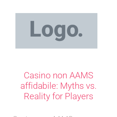
Casino non AAMS
affidabile: Myths vs.
Reality for Players