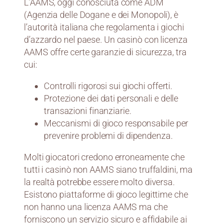
L’AAMS, oggi conosciuta come ADM
(Agenzia delle Dogane e dei Monopoli), è
l’autorità italiana che regolamenta i giochi
d’azzardo nel paese. Un casinò con licenza
AAMS offre certe garanzie di sicurezza, tra
cui:
Controlli rigorosi sui giochi offerti.
Protezione dei dati personali e delle
transazioni finanziarie.
Meccanismi di gioco responsabile per
prevenire problemi di dipendenza.
Molti giocatori credono erroneamente che
tutti i casinò non AAMS siano truffaldini, ma
la realtà potrebbe essere molto diversa.
Esistono piattaforme di gioco legittime che
non hanno una licenza AAMS ma che
forniscono un servizio sicuro e affidabile ai