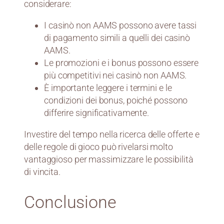
considerare:
I casinò non AAMS possono avere tassi
di pagamento simili a quelli dei casinò
AAMS.
Le promozioni e i bonus possono essere
più competitivi nei casinò non AAMS.
È importante leggere i termini e le
condizioni dei bonus, poiché possono
differire significativamente.
Investire del tempo nella ricerca delle offerte e
delle regole di gioco può rivelarsi molto
vantaggioso per massimizzare le possibilità
di vincita.
Conclusione